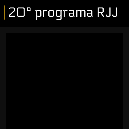
20° programa RJJ