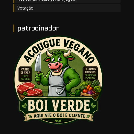
Votação
patrocinador