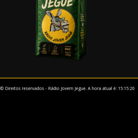
© Direitos reservados - Rádio Jovem Jegue. A hora atual é: 15:15:20