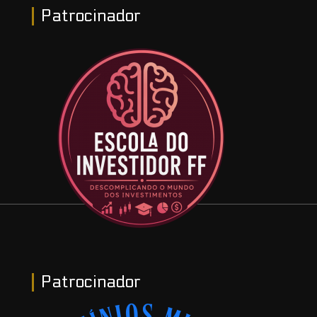
Patrocinador
Patrocinador