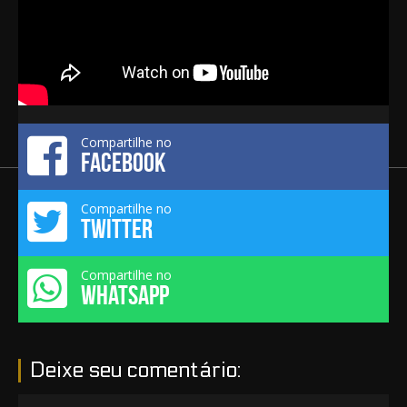
Compartilhe no
FACEBOOK
Compartilhe no
TWITTER
Compartilhe no
WHATSAPP
Deixe seu comentário: