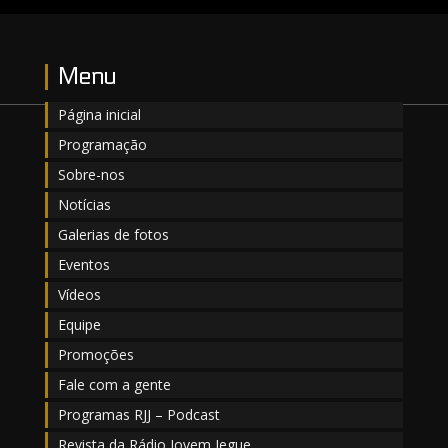
Menu
Página inicial
Programação
Sobre-nos
Notícias
Galerias de fotos
Eventos
Vídeos
Equipe
Promoções
Fale com a gente
Programas RJJ – Podcast
Revista da Rádio Jovem Jegue