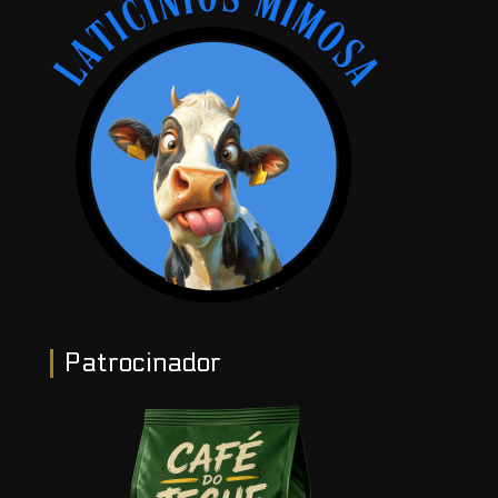
Patrocinador