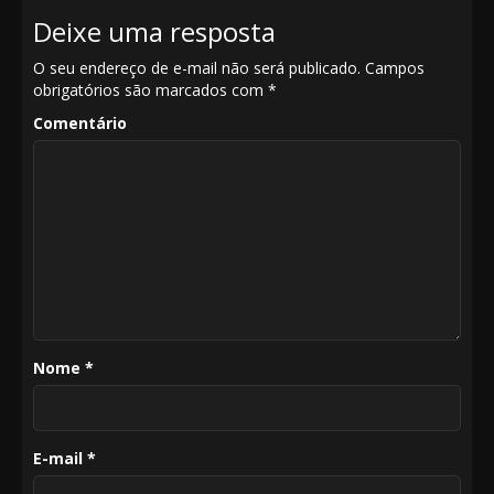
Deixe uma resposta
O seu endereço de e-mail não será publicado.
Campos
obrigatórios são marcados com
*
Comentário
Nome
*
E-mail
*