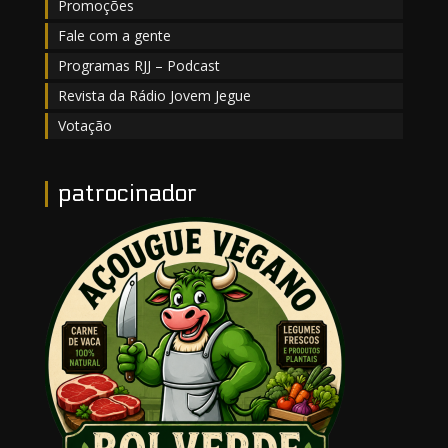
Promoções
Fale com a gente
Programas RJJ – Podcast
Revista da Rádio Jovem Jegue
Votação
patrocinador