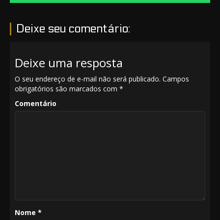
Deixe seu comentário:
Deixe uma resposta
O seu endereço de e-mail não será publicado.
Campos
obrigatórios são marcados com
*
Comentário
Nome
*