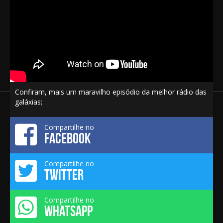
Confiram, mais um maravilho episódio da melhor rádio das
galáxias;
Compartilhe no
FACEBOOK
Compartilhe no
TWITTER
Compartilhe no
WHATSAPP