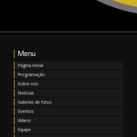
Menu
Página inicial
Programação
Sobre-nos
Notícias
Galerias de fotos
Eventos
Vídeos
Equipe