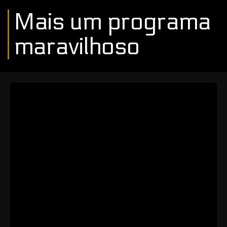
Mais um programa
maravilhoso