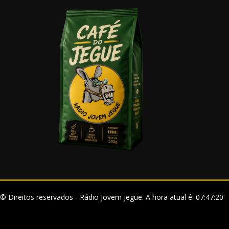
© Direitos reservados - Rádio Jovem Jegue. A hora atual é: 07:47:20