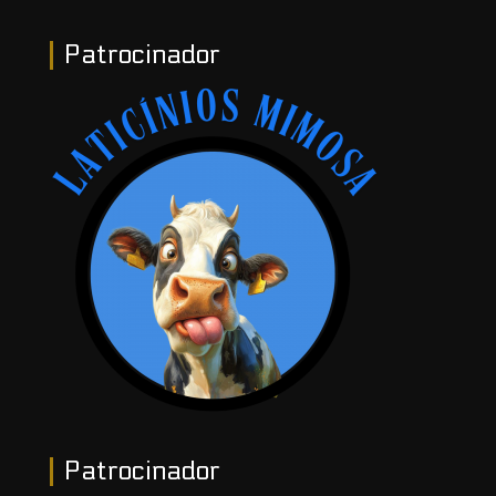
Patrocinador
Patrocinador