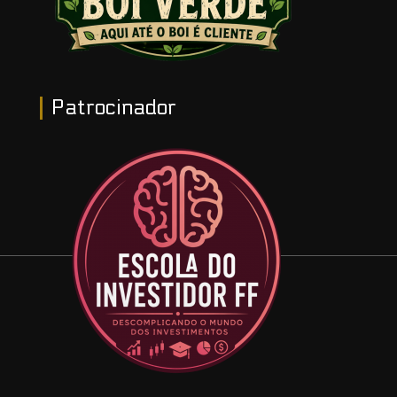
Patrocinador